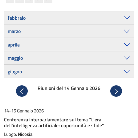
febbraio
marzo
aprile
maggio
giugno
Riunioni del 14 Gennaio 2026
Precedente
Successiv
14-15 Gennaio 2026
Conferenza interparlamentare sul tema “L'era
dell'intelligenza artificiale: opportunità e sfide”
Luogo:
Nicosia