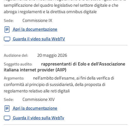
semplificazione del quadro legislativo nel settore digitale e che
abroga i regolamenti e la direttiva omnibus digitale
Commissione IX
Sede:
Apri la documentazione
Guarda il video sulla WebTV
20 maggio 2026
Audizione del:
rappresentanti di Eolo e dell’Associazione
Soggetto audito:
italiana internet provider (AIIP)
nell’ambito dell’esame, ai fini della verifica di
Argomento:
conformità al principio di sussidiarietà, della proposta di
regolamento relativo alle reti digitali
Commissione XIV
Sede:
Apri la documentazione
Guarda il video sulla WebTv