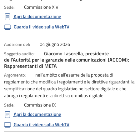
Commissione XIV
Sede:
Apri la documentazione
Guarda il video sulla WebTV
04 giugno 2026
Audizione del:
Giacomo Lasorella, presidente
Soggetto audito:
dell’Autorità per le garanzie nelle comunicazioni (AGCOM);
Rappresentanti di META
nell’ambito dell’esame della proposta di
Argomento:
regolamento che modifica i regolamenti e le direttive riguardanti la
semplificazione del quadro legislativo nel settore digitale e che
abroga i regolamenti e la direttiva omnibus digitale
Commissione IX
Sede:
Apri la documentazione
Guarda il video sulla WebTV