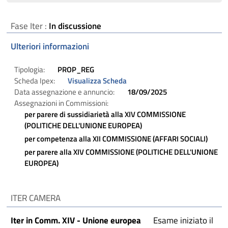
Fase Iter :
In discussione
Ulteriori informazioni
Tipologia:
PROP_REG
Scheda Ipex:
Visualizza Scheda
Data assegnazione e annuncio:
18/09/2025
Assegnazioni in Commissioni:
per parere di sussidiarietà alla
XIV COMMISSIONE
(POLITICHE DELL'UNIONE EUROPEA)
per competenza alla
XII COMMISSIONE (AFFARI SOCIALI)
per parere alla
XIV COMMISSIONE (POLITICHE DELL'UNIONE
EUROPEA)
ITER CAMERA
Iter in Comm. XIV - Unione europea
Esame iniziato il