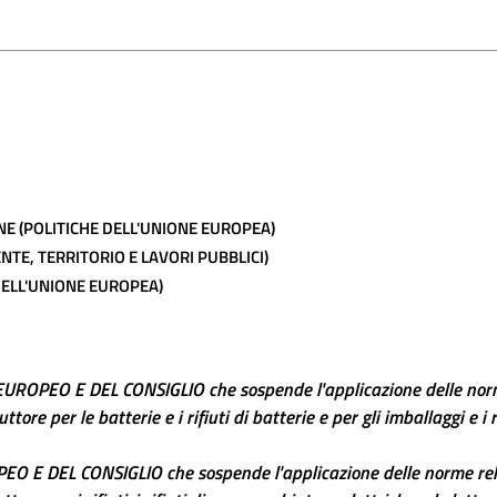
E (POLITICHE DELL'UNIONE EUROPEA)
NTE, TERRITORIO E LAVORI PUBBLICI)
DELL'UNIONE EUROPEA)
EO E DEL CONSIGLIO che sospende l'applicazione delle norme 
ore per le batterie e i rifiuti di batterie e per gli imballaggi e i r
E DEL CONSIGLIO che sospende l'applicazione delle norme relat