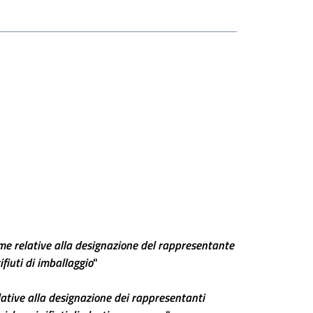
relative alla designazione del rappresentante
ifiuti di imballaggio
"
ive alla designazione dei rappresentanti