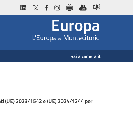
Europa
L'Europa a Montecitorio
vai a camera.it
 (UE) 2023/1542 e (UE) 2024/1244 per